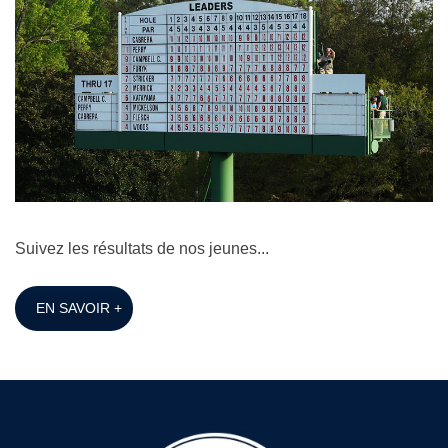
Suivez les résultats de nos jeunes...
EN SAVOIR +