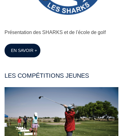
Présentation des SHARKS et de l'école de golf
EN SAVOIR +
LES COMPÉTITIONS JEUNES