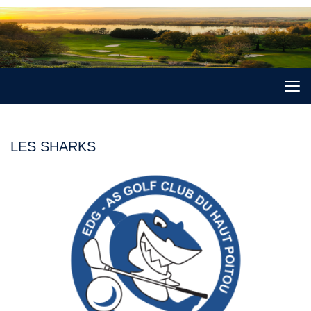
LES SHARKS