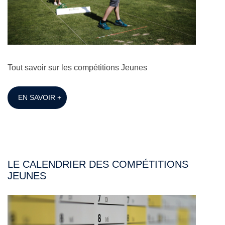
Tout savoir sur les compétitions Jeunes
EN SAVOIR +
LE CALENDRIER DES COMPÉTITIONS
JEUNES