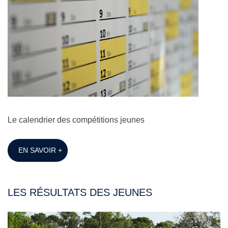
Le calendrier des compétitions jeunes
EN SAVOIR +
LES RÉSULTATS DES JEUNES