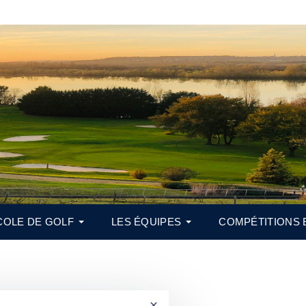
COLE DE GOLF
LES ÉQUIPES
COMPÉTITIONS 