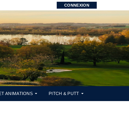
CONNEXION
ET ANIMATIONS
PITCH & PUTT