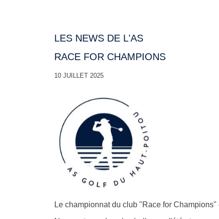
LES NEWS DE L'AS
RACE FOR CHAMPIONS
10 JUILLET 2025
Le championnat du club "Race for Champions" e