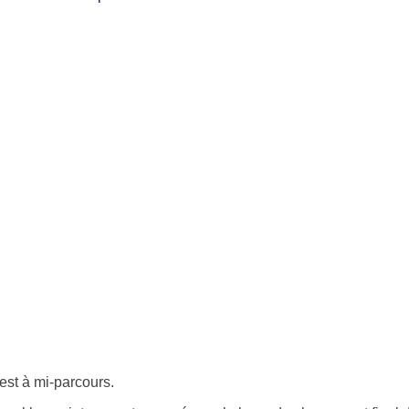
st à mi-parcours.