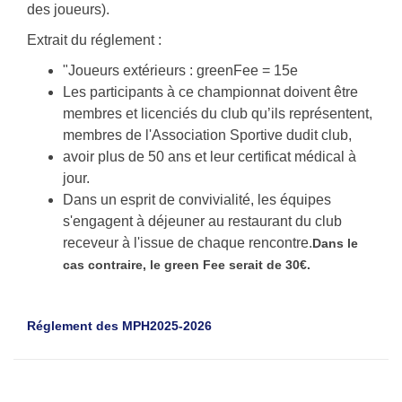
des joueurs).
Extrait du réglement :
"Joueurs extérieurs : greenFee = 15e
Les participants à ce championnat doivent être
membres et licenciés du club qu’ils représentent,
membres de l'Association Sportive dudit club,
avoir plus de 50 ans et leur certificat médical à
jour.
Dans un esprit de convivialité, les équipes
s'engagent à déjeuner au restaurant du club
receveur à l'issue de chaque rencontre.
Dans le
cas contraire, le green Fee serait de 30€.
Réglement des MPH2025-2026