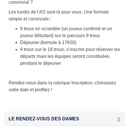
convivvial ?
Les lundis de l'AS sont là pour vous. Une formule
simple et conviviale :
9 trous en scramble (un joueur confirmé et un
joueur débutant) sur le parcours 9 trous
Déjeuner (formule à 17€00)
9 trous sur le 18 trous, s’inscrire pour réserver les
départs mais les équipes seront constituées
pendant le déjeuner
Rendez-vous dans la rubrique Inscription, choisissez
votre date et profitez !
LE RENDEZ-VOUS DES DAMES