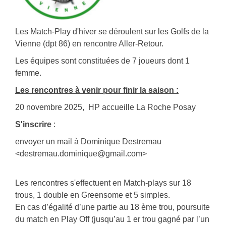
Les Match-Play d'hiver se déroulent sur les Golfs de la
Vienne (dpt 86) en rencontre Aller-Retour.
Les équipes sont constituées de 7 joueurs dont 1
femme.
Les rencontres à venir pour finir la saison :
20 novembre 2025, HP accueille La Roche Posay
S'inscrire
:
envoyer un mail à Dominique Destremau
<destremau.dominique@gmail.com>
Les rencontres s'effectuent en Match-plays sur 18
trous, 1 double en Greensome et 5 simples.
En cas d’égalité d’une partie au 18 ème trou, poursuite
du match en Play Off (jusqu’au 1 er trou gagné par l’un