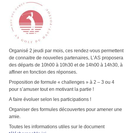
Organisé 2 jeudi par mois, ces rendez-vous permettent
de connaitre de nouvelles partenaires, L’AS proposera
des départs de 10h00 à 10h30 et de 14h00 à 14h30, à
affiner en fonction des réponses.
Proposition de formule « challenges » à 2 – 3 ou 4
pour s’amuser tout en motivant la partie !
A faire évoluer selon les participations !
Organiser des formules découvertes pour amener une
amie.
Toutes les informations utiles sur le document