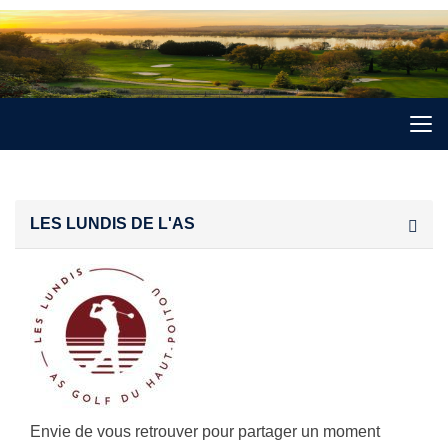
LES LUNDIS DE L'AS
Envie de vous retrouver pour partager un moment