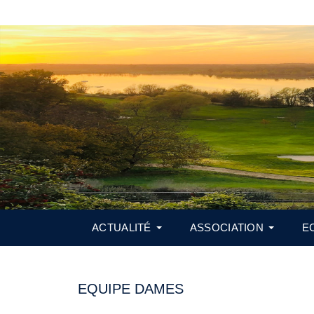
ACTUALITÉ
ASSOCIATION
E
EQUIPE DAMES