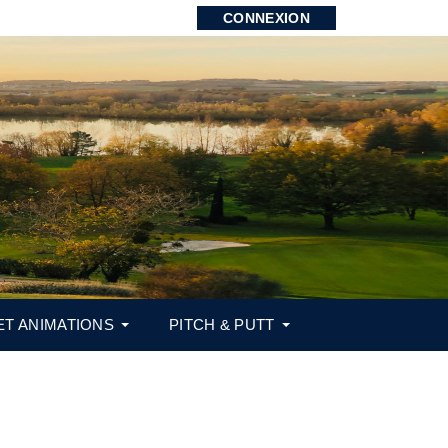
CONNEXION
ET ANIMATIONS
PITCH & PUTT