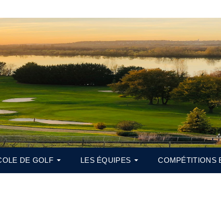
COLE DE GOLF
LES ÉQUIPES
COMPÉTITIONS 