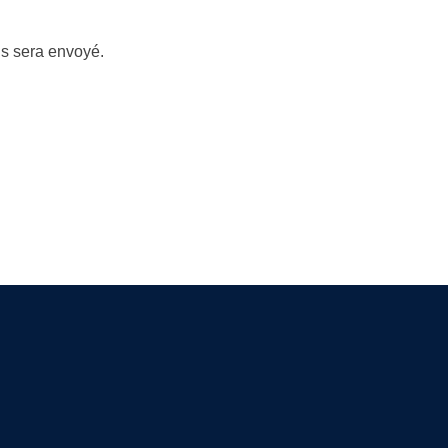
us sera envoyé.