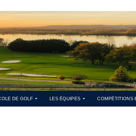
COLE DE GOLF
LES ÉQUIPES
COMPÉTITIONS 