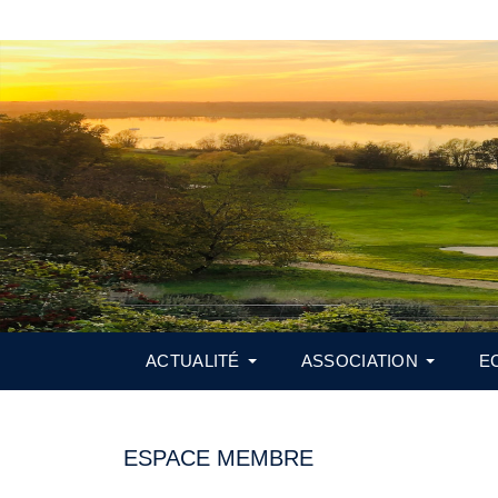
ACTUALITÉ
ASSOCIATION
E
ESPACE MEMBRE