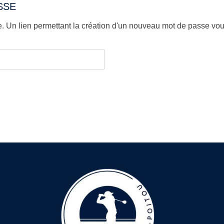
SSE
pte. Un lien permettant la création d'un nouveau mot de passe vo