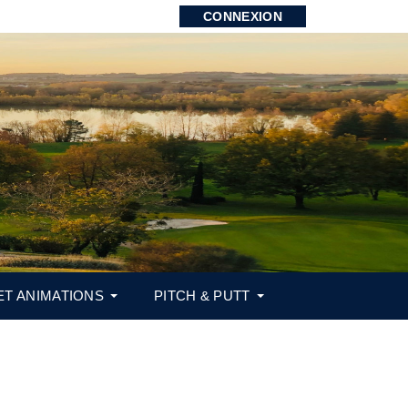
CONNEXION
ET ANIMATIONS
PITCH & PUTT