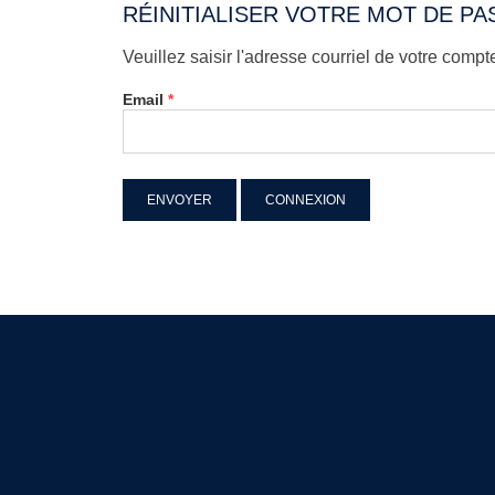
RÉINITIALISER VOTRE MOT DE PA
Veuillez saisir l'adresse courriel de votre com
Email
*
CONNEXION